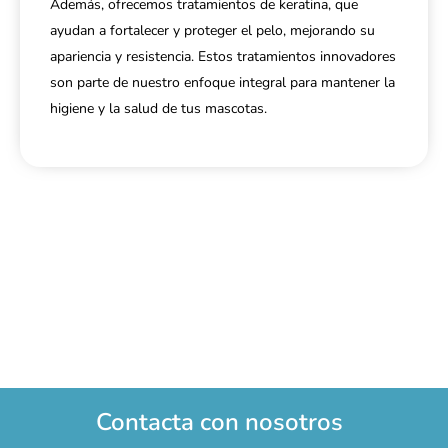
Además, ofrecemos tratamientos de keratina, que
ayudan a fortalecer y proteger el pelo, mejorando su
apariencia y resistencia. Estos tratamientos innovadores
son parte de nuestro enfoque integral para mantener la
higiene y la salud de tus mascotas.
Contacta con nosotros