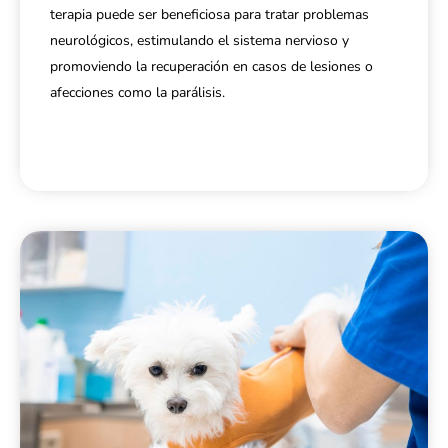
terapia puede ser beneficiosa para tratar problemas
neurológicos, estimulando el sistema nervioso y
promoviendo la recuperación en casos de lesiones o
afecciones como la parálisis.