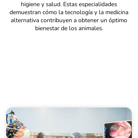
higiene y salud. Estas especialidades
demuestran cómo la tecnología y la medicina
alternativa contribuyen a obtener un óptimo
bienestar de los animales.