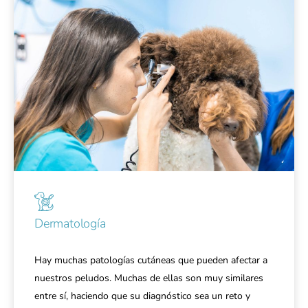
Dermatología
Hay muchas patologías cutáneas que pueden afectar a
nuestros peludos. Muchas de ellas son muy similares
entre sí, haciendo que su diagnóstico sea un reto y