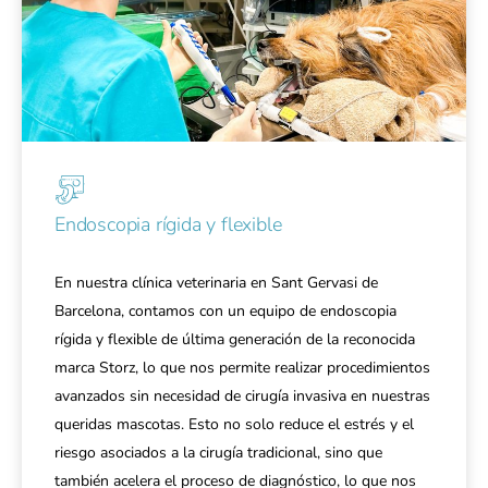
Endoscopia rígida y flexible
En nuestra clínica veterinaria en Sant Gervasi de
Barcelona, contamos con un equipo de endoscopia
rígida y flexible de última generación de la reconocida
marca Storz, lo que nos permite realizar procedimientos
avanzados sin necesidad de cirugía invasiva en nuestras
queridas mascotas. Esto no solo reduce el estrés y el
riesgo asociados a la cirugía tradicional, sino que
también acelera el proceso de diagnóstico, lo que nos