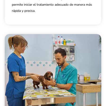
permite iniciar el tratamiento adecuado de manera más
rápida y precisa.