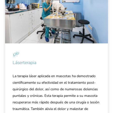
Láserterapia
La terapia láser aplicada en mascotas ha demostrado
científicamente su efectividad en el tratamiento post-
quirúrgico del dolor, así como de numerosas dolencias
puntales y crónicas. Esta terapia permite a su mascota
recuperarse más rápido después de una cirugía o lesión
traumática. También alivia el dolor y malestar de