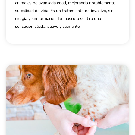
animales de avanzada edad, mejorando notablemente
su calidad de vida. Es un tratamiento no invasivo, sin
cirugía y sin fármacos. Tu mascota sentirá una
sensación cálida, suave y calmante.