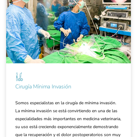
Cirugía Mínima Invasión
Somos especialistas en la cirugía de mínima invasión.
La mínima invasión se está convirtiendo en una de las
especialidades más importantes en medicina veterinaria,
su uso está creciendo exponencialmente demostrando
que la recuperación y el dolor postoperatorios son muy