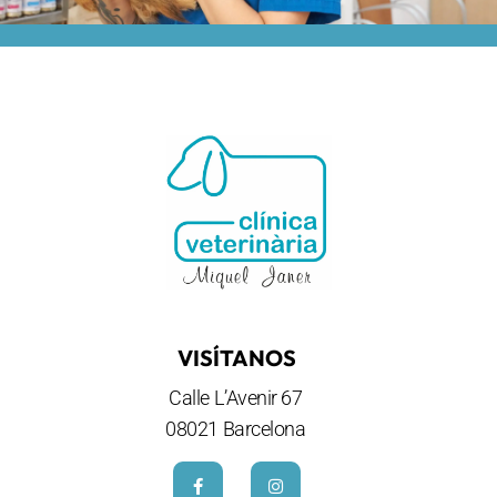
VISÍTANOS
Calle L’Avenir 67
08021 Barcelona