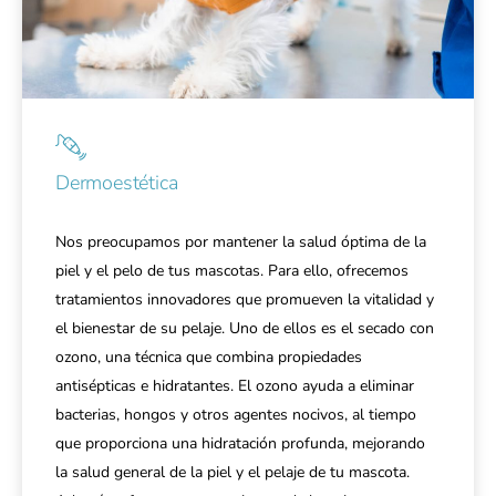
Dermoestética
Nos preocupamos por mantener la salud óptima de la
piel y el pelo de tus mascotas. Para ello, ofrecemos
tratamientos innovadores que promueven la vitalidad y
el bienestar de su pelaje. Uno de ellos es el secado con
ozono, una técnica que combina propiedades
antisépticas e hidratantes. El ozono ayuda a eliminar
bacterias, hongos y otros agentes nocivos, al tiempo
que proporciona una hidratación profunda, mejorando
la salud general de la piel y el pelaje de tu mascota.