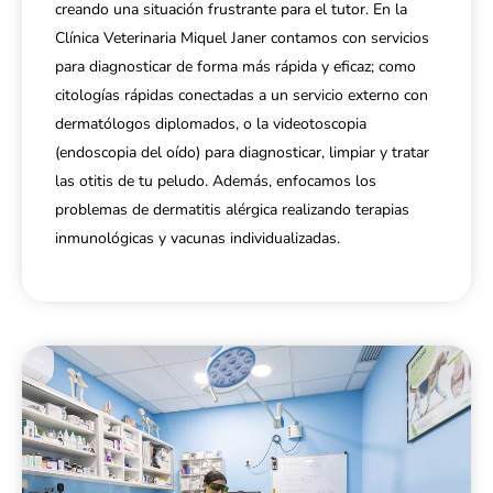
creando una situación frustrante para el tutor. En la
Clínica Veterinaria Miquel Janer contamos con servicios
para diagnosticar de forma más rápida y eficaz; como
citologías rápidas conectadas a un servicio externo con
dermatólogos diplomados, o la videotoscopia
(endoscopia del oído) para diagnosticar, limpiar y tratar
las otitis de tu peludo. Además, enfocamos los
problemas de dermatitis alérgica realizando terapias
inmunológicas y vacunas individualizadas.