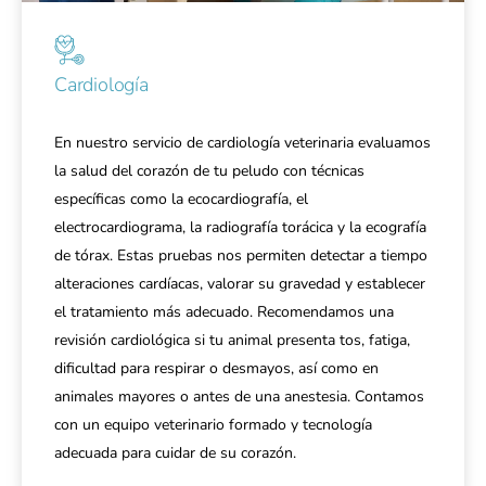
Cardiología
En nuestro servicio de cardiología veterinaria evaluamos
la salud del corazón de tu peludo con técnicas
específicas como la ecocardiografía, el
electrocardiograma, la radiografía torácica y la ecografía
de tórax. Estas pruebas nos permiten detectar a tiempo
alteraciones cardíacas, valorar su gravedad y establecer
el tratamiento más adecuado. Recomendamos una
revisión cardiológica si tu animal presenta tos, fatiga,
dificultad para respirar o desmayos, así como en
animales mayores o antes de una anestesia. Contamos
con un equipo veterinario formado y tecnología
adecuada para cuidar de su corazón.