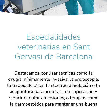
Especialidades
veterinarias en Sant
Gervasi de Barcelona
Destacamos por usar técnicas como la
cirugía mínimamente invasiva, la endoscopia,
la terapia de láser, la electroestimulación o la
acupuntura para acelerar la recuperación y
reducir el dolor en lesiones, o terapias como
la dermoestética para mantener una buena