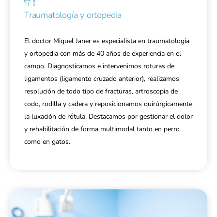
Traumatología y ortopedia
El doctor Miquel Janer es especialista en traumatología
y ortopedia con más de 40 años de experiencia en el
campo. Diagnosticamos e intervenimos roturas de
ligamentos (ligamento cruzado anterior), realizamos
resolución de todo tipo de fracturas, artroscopia de
codo, rodilla y cadera y reposicionamos quirúrgicamente
la luxación de rótula. Destacamos por gestionar el dolor
y rehabilitación de forma multimodal tanto en perro
como en gatos.