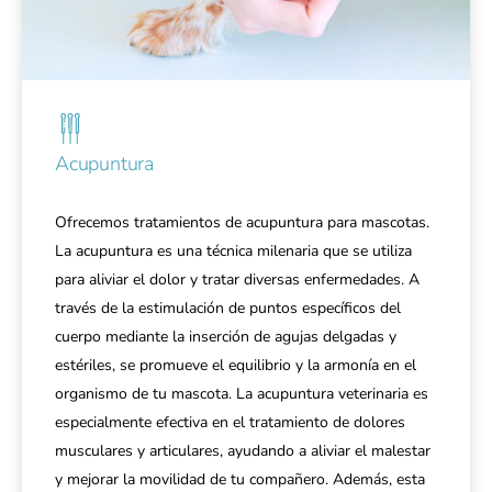
Acupuntura
Ofrecemos tratamientos de acupuntura para mascotas.
La acupuntura es una técnica milenaria que se utiliza
para aliviar el dolor y tratar diversas enfermedades. A
través de la estimulación de puntos específicos del
cuerpo mediante la inserción de agujas delgadas y
estériles, se promueve el equilibrio y la armonía en el
organismo de tu mascota. La acupuntura veterinaria es
especialmente efectiva en el tratamiento de dolores
musculares y articulares, ayudando a aliviar el malestar
y mejorar la movilidad de tu compañero. Además, esta