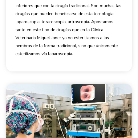
inferiores que con la cirugía tradicional. Son muchas las
cirugías que pueden beneficiarse de esta tecnología:
laparoscopia, toracoscopia, artroscopia. Apostamos
tanto en este tipo de cirugías que en la Clínica
Veterinaria Miquel Janer ya no esterilizamos a las
hembras de la forma tradicional, sino que únicamente
esterilizamos vía laparoscopia.