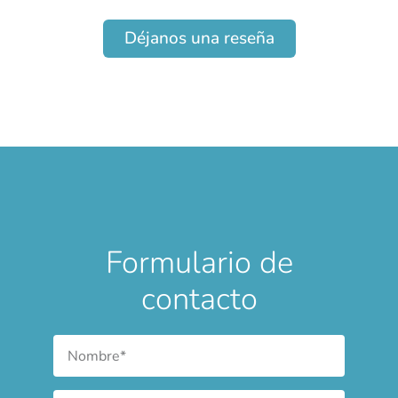
Déjanos una reseña
Formulario de
contacto