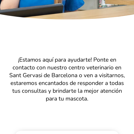
¡Estamos aquí para ayudarte! Ponte en
contacto con nuestro centro veterinario en
Sant Gervasi de Barcelona o ven a visitarnos,
estaremos encantados de responder a todas
tus consultas y brindarte la mejor atención
para tu mascota.