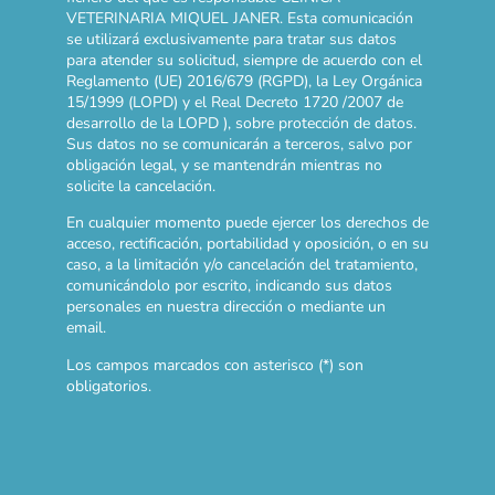
VETERINARIA MIQUEL JANER. Esta comunicación
se utilizará exclusivamente para tratar sus datos
para atender su solicitud, siempre de acuerdo con el
Reglamento (UE) 2016/679 (RGPD), la Ley Orgánica
15/1999 (LOPD) y el Real Decreto 1720 /2007 de
desarrollo de la LOPD ), sobre protección de datos.
Sus datos no se comunicarán a terceros, salvo por
obligación legal, y se mantendrán mientras no
solicite la cancelación.
En cualquier momento puede ejercer los derechos de
acceso, rectificación, portabilidad y oposición, o en su
caso, a la limitación y/o cancelación del tratamiento,
comunicándolo por escrito, indicando sus datos
personales en nuestra dirección o mediante un
email.
Los campos marcados con asterisco (*) son
obligatorios.