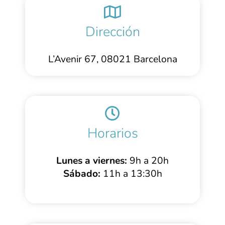
Dirección
L’Avenir 67, 08021 Barcelona
Horarios
Lunes a viernes:
9h a 20h
Sábado:
11h a 13:30h