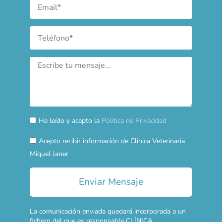
He leído y acepto la
Política de Privacidad
Acepto recibir información de Clinica Veterinaria
Miquel Janer
Enviar Mensaje
La comunicación enviada quedará incorporada a un
fichero del que es responsable CLÍNICA