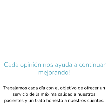
¡Cada opinión nos ayuda a continuar
mejorando!​
Trabajamos cada día con el objetivo de ofrecer un
servicio de la máxima calidad a nuestros
pacientes y un trato honesto a nuestros clientes.